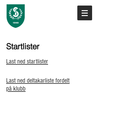
Startlister
Last ned startlister
Last ned deltakarliste fordelt
på klubb