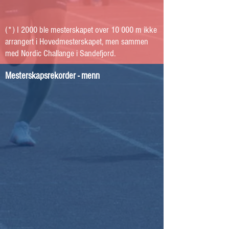
(*) I 2000 ble mesterskapet over 10 000 m ikke
arrangert i Hovedmesterskapet, men sammen
med Nordic Challange i Sandefjord.
Mesterskapsrekorder - menn