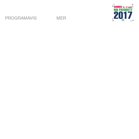
PROGRAMAVIS
MER